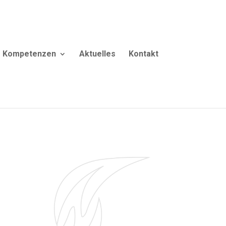
Kompetenzen
Aktuelles
Kontakt