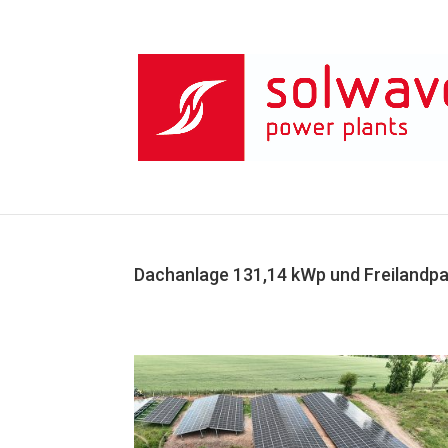
Dachanlage 131,14 kWp und Freilandpa