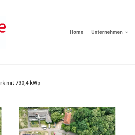
Home
Unternehmen
rk mit 730,4 kWp