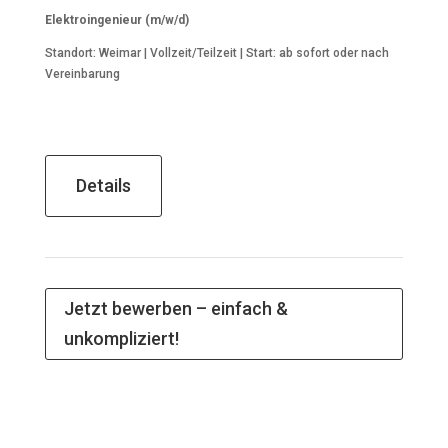
Elektroingenieur (m/w/d)
Standort: Weimar | Vollzeit/Teilzeit | Start: ab sofort oder nach
Vereinbarung
Details
Jetzt bewerben – einfach &
unkompliziert!