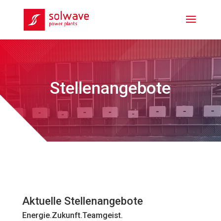
Stellenangebote
Aktuelle Stellenangebote
Energie.Zukunft.Teamgeist.