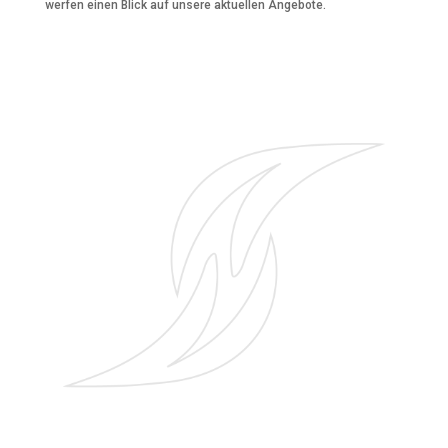
werfen einen Blick auf unsere aktuellen Angebote.