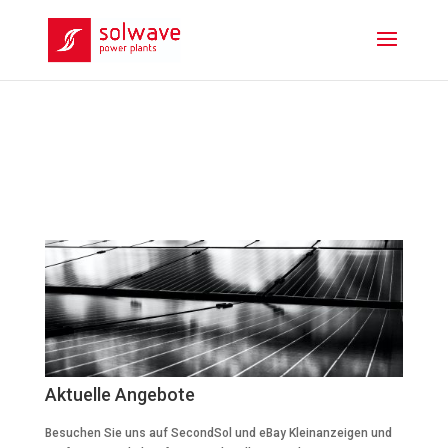
Aktuelle Angebote
Besuchen Sie uns auf SecondSol und eBay Kleinanzeigen und