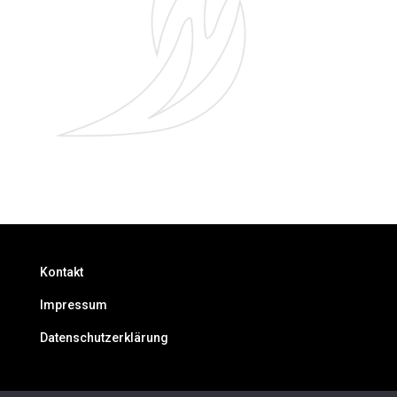
Kontakt
Impressum
Datenschutzerklärung