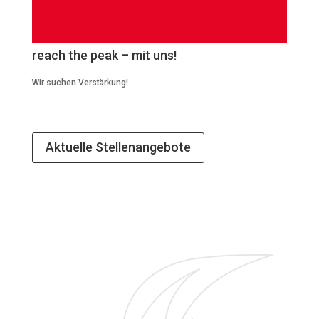
reach the peak – mit uns!
Wir suchen Verstärkung!
Aktuelle Stellenangebote